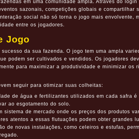
s fazendas em uma comunidade ampla. Através do
login
eventos sazonais, competições globais e compartilhar 
nteração social não só torna o jogo mais envolvente, 
ade entre os jogadores.
e Jogo
o sucesso da sua fazenda. O jogo tem uma ampla vari
 que podem ser cultivados e vendidos. Os jogadores de
mente para maximizar a produtividade e minimizar os r
vem seguir para otimizar suas colheitas:
ade de água e fertilizantes utilizados em cada safra é 
var ao esgotamento do solo.
m sistema de mercado onde os preços dos produtos va
res atentos a essas flutuações podem obter grandes lu
o de novas instalações, como celeiros e estufas, perm
gregado.