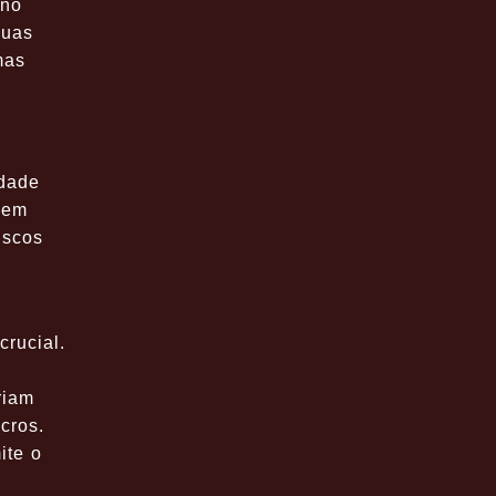
no
suas
mas
edade
vem
iscos
crucial.
riam
cros.
ite o