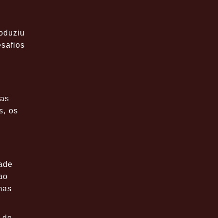
oduziu
safios
vas
s, os
dade
ao
mas
 de