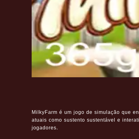
MilkyFarm é um jogo de simulação que env
atuais como sustento sustentável e interat
jogadores.