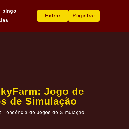
 bingo
Entrar
Registrar
cias
ilkyFarm: Jogo de
os de Simulação
 a Tendência de Jogos de Simulação