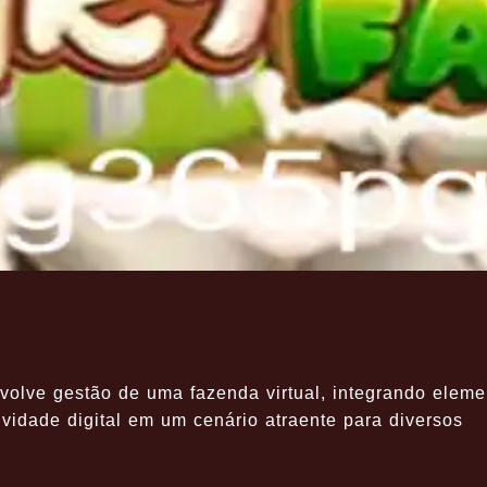
olve gestão de uma fazenda virtual, integrando eleme
ividade digital em um cenário atraente para diversos