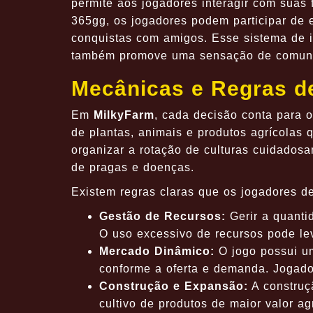
permite aos jogadores interagir com sua
365gg, os jogadores podem participar de 
conquistas com amigos. Esse sistema de i
também promove uma sensação de comunid
Mecânicas e Regras d
Em
MilkyFarm
, cada decisão conta para 
de plantas, animais e produtos agrícolas
organizar a rotação de culturas cuidadosa
de pragas e doenças.
Existem regras claras que os jogadores de
Gestão de Recursos:
Gerir a quantid
O uso excessivo de recursos pode le
Mercado Dinâmico:
O jogo possui u
conforme a oferta e demanda. Jogado
Construção e Expansão:
A construçã
cultivo de produtos de maior valor a