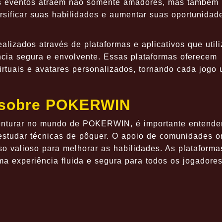
es eventos atraem não somente amadores, mas também
rsificar suas habilidades e aumentar suas oportunidad
alizados através de plataformas e aplicativos que util
cia segura e envolvente. Essas plataformas oferecem
rtuais e avatares personalizados, tornando cada jogo
s sobre POKERWIN
enturar no mundo de POKERWIN, é importante entende
 estudar técnicas de pôquer. O apoio de comunidades o
o valioso para melhorar as habilidades. As plataforma
a experiência fluida e segura para todos os jogadores