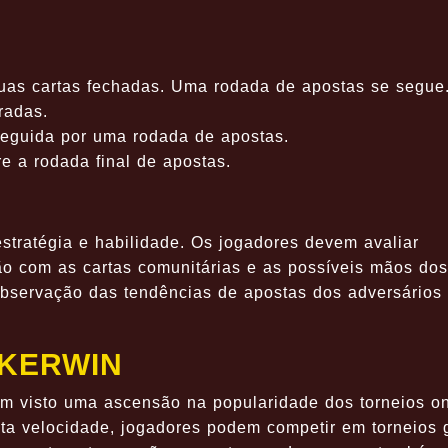
as cartas fechadas. Uma rodada de apostas se segue
radas.
seguida por uma rodada de apostas.
re a rodada final de apostas.
tratégia e habilidade. Os jogadores devem avaliar
 com as cartas comunitárias e as possíveis mãos dos
observação das tendências de apostas dos adversários
OKERWIN
visto uma ascensão na popularidade dos torneios on
ta velocidade, jogadores podem competir em torneios 