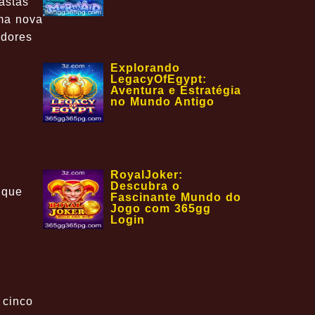
astas
ma nova
adores
Explorando
LegacyOfEgypt:
Aventura e Estratégia
no Mundo Antigo
RoyalJoker:
Descubra o
 que
Fascinante Mundo do
Jogo com 365gg
Login
 cinco