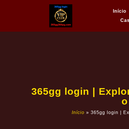
Início
Cas
365gg login | Exp
o
Início
»
365gg login | 