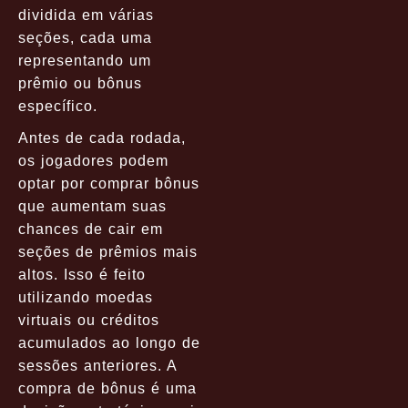
dividida em várias
seções, cada uma
representando um
prêmio ou bônus
específico.
Antes de cada rodada,
os jogadores podem
optar por comprar bônus
que aumentam suas
chances de cair em
seções de prêmios mais
altos. Isso é feito
utilizando moedas
virtuais ou créditos
acumulados ao longo de
sessões anteriores. A
compra de bônus é uma