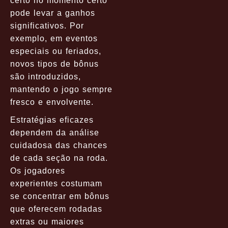
certo no momento certo
pode levar a ganhos
significativos. Por
exemplo, em eventos
especiais ou feriados,
novos tipos de bônus
são introduzidos,
mantendo o jogo sempre
fresco e envolvente.
Estratégias eficazes
dependem da análise
cuidadosa das chances
de cada seção na roda.
Os jogadores
experientes costumam
se concentrar em bônus
que oferecem rodadas
extras ou maiores