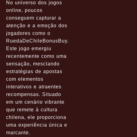
No universo dos jogos
online, poucos
conseguem capturar a
atenção e a emoção dos
jogadores como o
RuedaDeChileBonusBuy.
Este jogo emergiu
recentemente como uma
sensação, mesclando
estratégias de apostas
com elementos
interativos e atraentes
recompensas. Situado
em um cenário vibrante
que remete à cultura
chilena, ele proporciona
uma experiência única e
marcante.