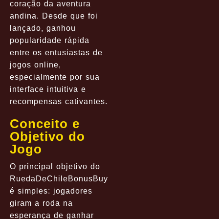
coração da aventura
andina. Desde que foi
lançado, ganhou
popularidade rápida
entre os entusiastas de
jogos online,
especialmente por sua
interface intuitiva e
recompensas cativantes.
Conceito e
Objetivo do
Jogo
O principal objetivo do
RuedaDeChileBonusBuy
é simples: jogadores
giram a roda na
esperança de ganhar