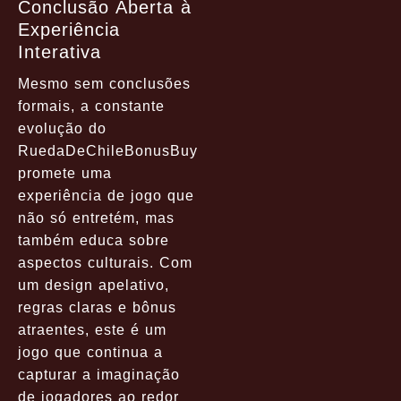
Conclusão Aberta à
Experiência
Interativa
Mesmo sem conclusões
formais, a constante
evolução do
RuedaDeChileBonusBuy
promete uma
experiência de jogo que
não só entretém, mas
também educa sobre
aspectos culturais. Com
um design apelativo,
regras claras e bônus
atraentes, este é um
jogo que continua a
capturar a imaginação
de jogadores ao redor