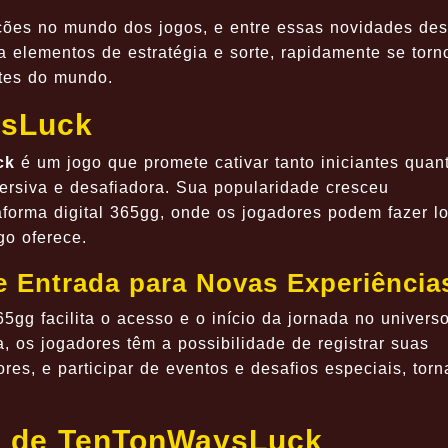
ões no mundo dos jogos, e entre essas novidades des
a elementos de estratégia e sorte, rapidamente se tor
rtes do mundo.
ysLuck
ck
é um jogo que promete cativar tanto iniciantes quan
ersiva e desafiadora. Sua popularidade cresceu
forma digital 365gg, onde os jogadores podem fazer lo
go oferece.
e Entrada para Novas Experiência
5gg facilita o acesso e o início da jornada no univers
 os jogadores têm a possibilidade de registrar suas
ores, e participar de eventos e desafios especiais, tor
s de TenTonWaysLuck