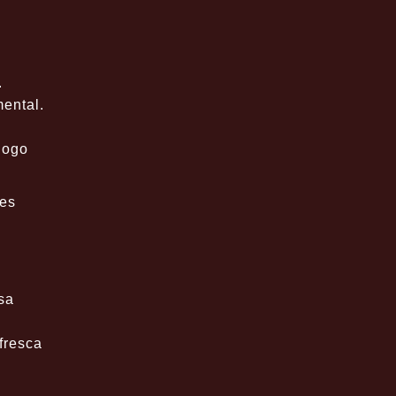
.
ental.
jogo
ões
sa
fresca